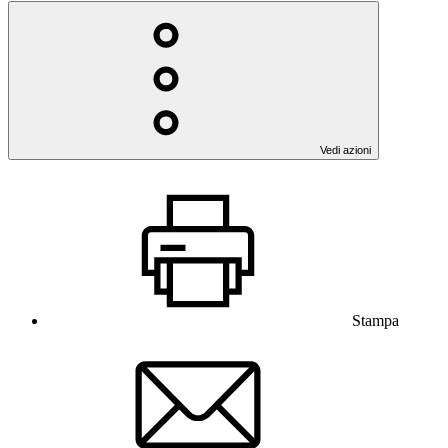
Vedi azioni
Stampa