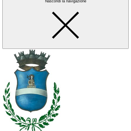
Nascondi la navigazione