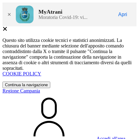
MyAtrani
×
Apri
Moratoria Covid-19: vi...
Questo sito utilizza cookie tecnici e statistici anonimizzati. La
chiusura del banner mediante selezione dell'apposito comando
contraddistinto dalla X o tramite il pulsante "Continua la
navigazione" comporta la continuazione della navigazione in
assenza di cookie o altri strumenti di tracciamento diversi da quelli
sopracitati.
COOKIE POLICY
Continua la navigazione
Regione Campania
Accedi all'area