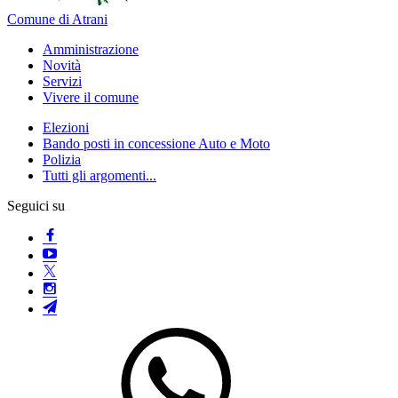
Comune di Atrani
Amministrazione
Novità
Servizi
Vivere il comune
Elezioni
Bando posti in concessione Auto e Moto
Polizia
Tutti gli argomenti...
Seguici su