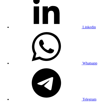
Linkedin
Whatsapp
Telegram