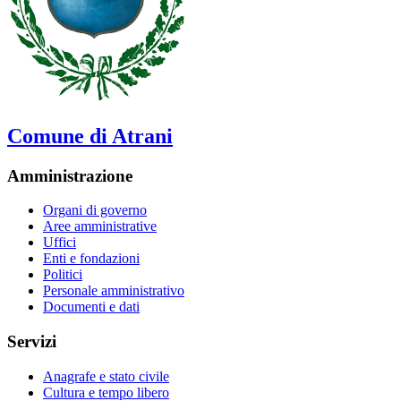
Comune di Atrani
Amministrazione
Organi di governo
Aree amministrative
Uffici
Enti e fondazioni
Politici
Personale amministrativo
Documenti e dati
Servizi
Anagrafe e stato civile
Cultura e tempo libero