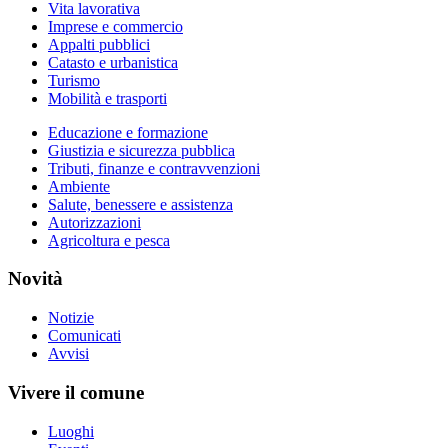
Vita lavorativa
Imprese e commercio
Appalti pubblici
Catasto e urbanistica
Turismo
Mobilità e trasporti
Educazione e formazione
Giustizia e sicurezza pubblica
Tributi, finanze e contravvenzioni
Ambiente
Salute, benessere e assistenza
Autorizzazioni
Agricoltura e pesca
Novità
Notizie
Comunicati
Avvisi
Vivere il comune
Luoghi