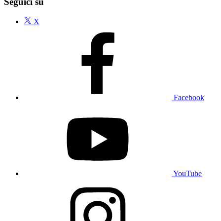
Seguici su
X
Facebook
YouTube