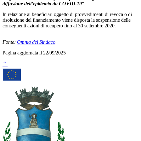
diffusione dell’epidemia da COVID-19
”.
In relazione ai beneficiari oggetto di provvedimenti di revoca o di
risoluzione del finanziamento viene disposta la sospensione delle
conseguenti azioni di recupero fino al 30 settembre 2020.
Fonte:
Omnia del Sindaco
Pagina aggiornata il 22/09/2025