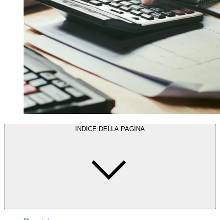
INDICE DELLA PAGINA