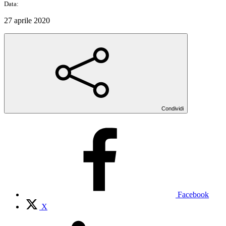
Data:
27 aprile 2020
Condividi
Facebook
X