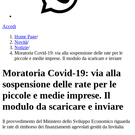
Accedi
Home Page
/
Novità
/
Notizie
/
Moratoria Covid-19: via alla sospensione delle rate per le
piccole e medie imprese. Il modulo da scaricare e inviare
Moratoria Covid-19: via alla
sospensione delle rate per le
piccole e medie imprese. Il
modulo da scaricare e inviare
Il provvedimento del Ministero dello Sviluppo Economico riguarda
le rate di rimborso dei finanziamenti agevolati gestiti da Invitalia