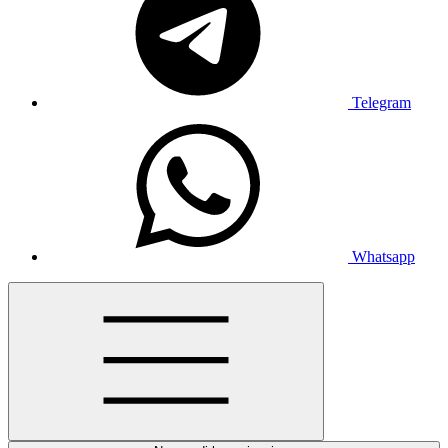
Telegram
Whatsapp