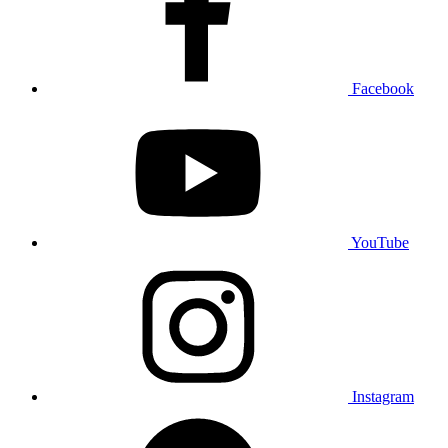
Facebook
YouTube
Instagram