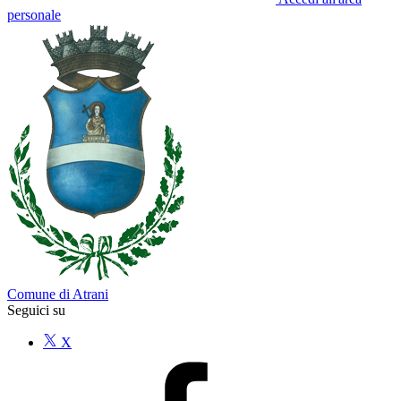
personale
Comune di Atrani
Seguici su
X