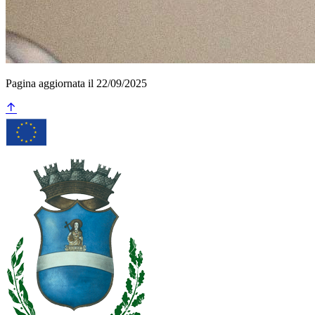
Pagina aggiornata il 22/09/2025