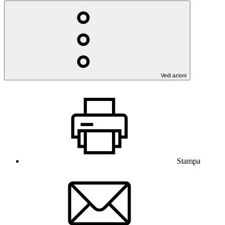
Vedi azioni
Stampa