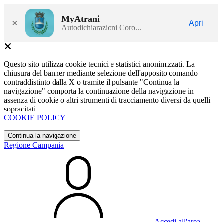
MyAtrani
×
Apri
Autodichiarazioni Coro...
Questo sito utilizza cookie tecnici e statistici anonimizzati. La
chiusura del banner mediante selezione dell'apposito comando
contraddistinto dalla X o tramite il pulsante "Continua la
navigazione" comporta la continuazione della navigazione in
assenza di cookie o altri strumenti di tracciamento diversi da quelli
sopracitati.
COOKIE POLICY
Continua la navigazione
Regione Campania
Accedi all'area