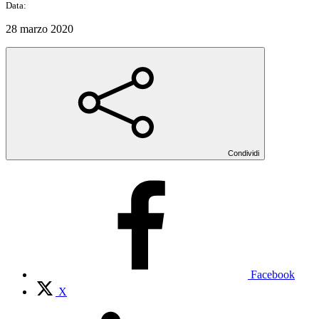
Data:
28 marzo 2020
Condividi
Facebook
X