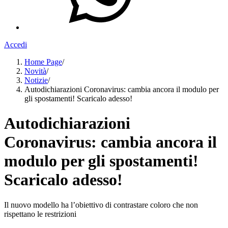
Accedi
Home Page
/
Novità
/
Notizie
/
Autodichiarazioni Coronavirus: cambia ancora il modulo per
gli spostamenti! Scaricalo adesso!
Autodichiarazioni
Coronavirus: cambia ancora il
modulo per gli spostamenti!
Scaricalo adesso!
Il nuovo modello ha l’obiettivo di contrastare coloro che non
rispettano le restrizioni