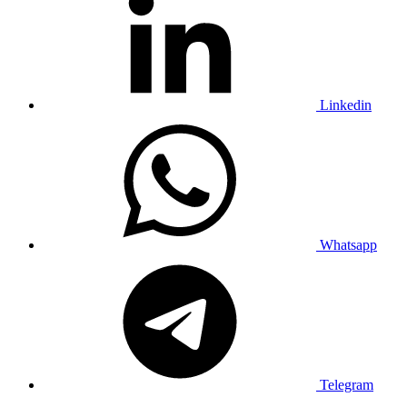
Linkedin
Whatsapp
Telegram