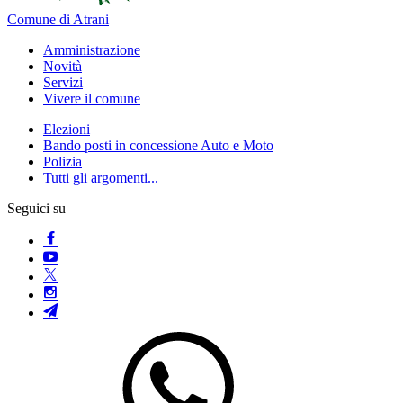
Comune di Atrani
Amministrazione
Novità
Servizi
Vivere il comune
Elezioni
Bando posti in concessione Auto e Moto
Polizia
Tutti gli argomenti...
Seguici su