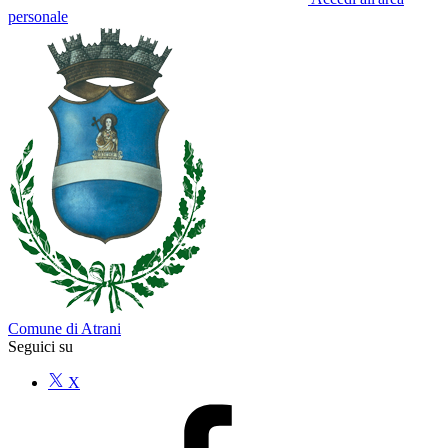
personale
Comune di Atrani
Seguici su
X