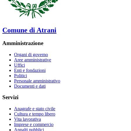
Comune di Atrani
Amministrazione
Organi di governo
Aree amministrative
Uffici
Enti e fondazioni
Politici
Personale amministrativo
Documenti e dati
Servizi
Anagrafe e stato civile
Cultura e tempo libero
Vita lavorativa
Imprese e commercio
Appalti pubblici