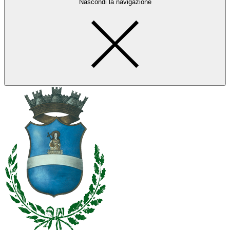
Nascondi la navigazione