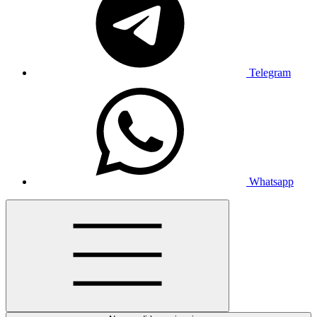
Telegram
Whatsapp