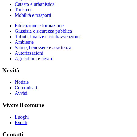
Catasto e urbanistica
Turismo
Mobilità e trasporti
Educazione e formazione
Giustizia e sicurezza pubblica
Tributi, finanze e contravvenzioni
Ambiente
Salute, benessere e assistenza
Autorizzazioni
Agricoltura e pesca
Novità
Notizie
Comunicati
Avvisi
Vivere il comune
Luoghi
Eventi
Contatti