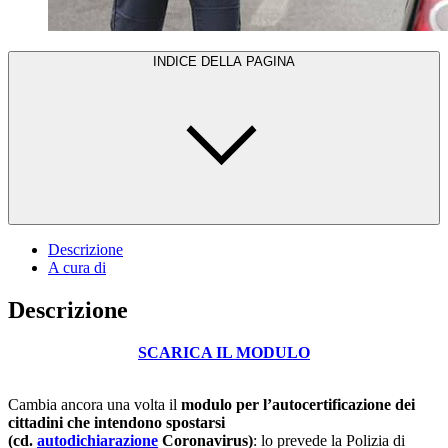
INDICE DELLA PAGINA
Descrizione
A cura di
Descrizione
SCARICA IL MODULO
Cambia ancora una volta il
modulo per l’autocertificazione dei
cittadini che intendono spostarsi
(cd.
autodichiarazione
Coronavirus)
: lo prevede la Polizia di