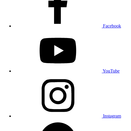
Facebook
YouTube
Instagram