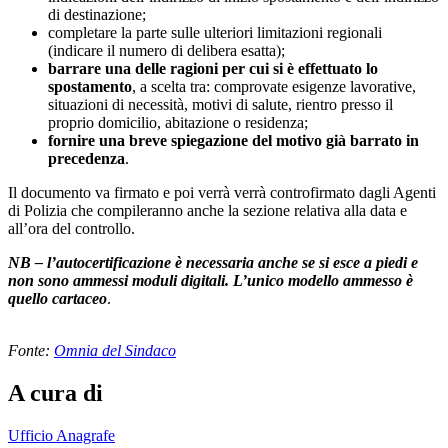
di destinazione;
completare la parte sulle ulteriori limitazioni regionali
(indicare il numero di delibera esatta);
barrare una delle ragioni per cui si è effettuato lo
spostamento
, a scelta tra: comprovate esigenze lavorative,
situazioni di necessità, motivi di salute, rientro presso il
proprio domicilio, abitazione o residenza;
fornire una breve spiegazione del motivo già barrato in
precedenza
.
Il documento va firmato e poi verrà verrà controfirmato dagli Agenti
di Polizia che compileranno anche la sezione relativa alla data e
all’ora del controllo.
NB – l’autocertificazione è necessaria anche se si esce a piedi e
non sono ammessi moduli digitali. L’unico modello ammesso è
quello cartaceo
.
Fonte:
Omnia del Sindaco
A cura di
Ufficio Anagrafe