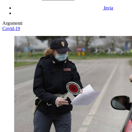
Invia
Argomenti
Covid-19