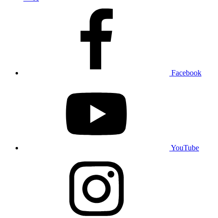
Facebook
YouTube