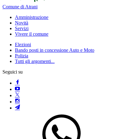
Comune di Atrani
Amministrazione
Novità
Servizi
Vivere il comune
Elezioni
Bando posti in concessione Auto e Moto
Polizia
Tutti gli argomenti...
Seguici su