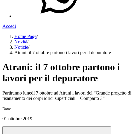
Accedi
Home Page
/
Novità
/
Notizie
/
Atrani: il 7 ottobre partono i lavori per il depuratore
Atrani: il 7 ottobre partono i
lavori per il depuratore
Partiranno lunedì 7 ottobre ad Atrani i lavori del “Grande progetto di
risanamento dei corpi idrici superficiali – Comparto 3”
Data:
01 ottobre 2019