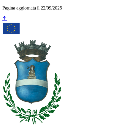
Pagina aggiornata il 22/09/2025