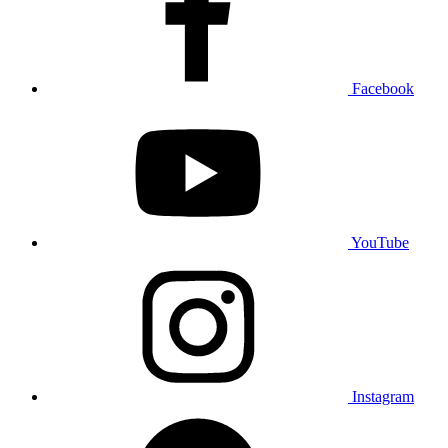
Facebook
YouTube
Instagram