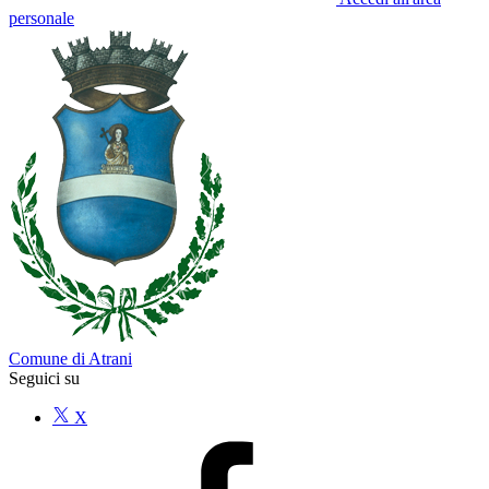
personale
Comune di Atrani
Seguici su
X