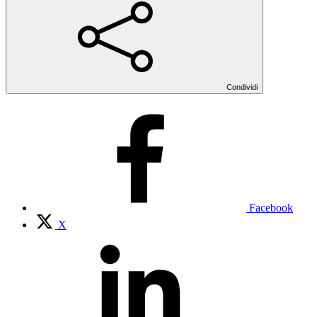
Condividi
Facebook
X