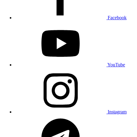
Facebook
YouTube
Instagram