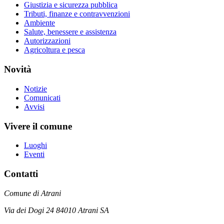
Giustizia e sicurezza pubblica
Tributi, finanze e contravvenzioni
Ambiente
Salute, benessere e assistenza
Autorizzazioni
Agricoltura e pesca
Novità
Notizie
Comunicati
Avvisi
Vivere il comune
Luoghi
Eventi
Contatti
Comune di Atrani
Via dei Dogi 24 84010 Atrani SA