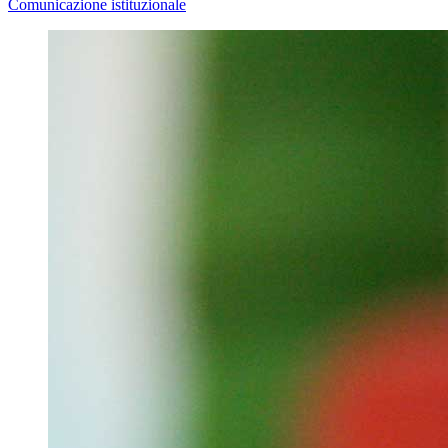
Comunicazione istituzionale