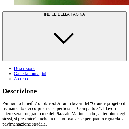
INDICE DELLA PAGINA
Descrizione
Galleria immagini
A cura di
Descrizione
Partiranno lunedì 7 ottobre ad Atrani i lavori del “Grande progetto di
risanamento dei corpi idrici superficiali – Comparto 3”. I lavori
interesseranno gran parte del Piazzale Marinella che, al termine degli
stessi, si presenterà anche in una nuova veste per quanto riguarda la
pavimentazione stradale.