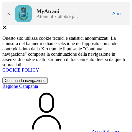
MyAtrani
×
Apri
Atrani: il 7 ottobre p...
Questo sito utilizza cookie tecnici e statistici anonimizzati. La
chiusura del banner mediante selezione dell'apposito comando
contraddistinto dalla X o tramite il pulsante "Continua la
navigazione" comporta la continuazione della navigazione in
assenza di cookie o altri strumenti di tracciamento diversi da quelli
sopracitati.
COOKIE POLICY
Continua la navigazione
Regione Campania
Accedi all'area