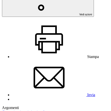
Vedi azioni
Stampa
Invia
Argomenti