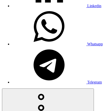
Linkedin
Whatsapp
Telegram