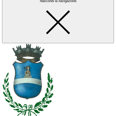
Nascondi la navigazione