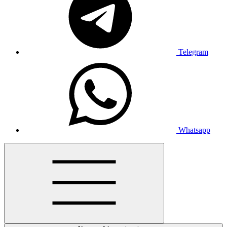
Telegram
Whatsapp