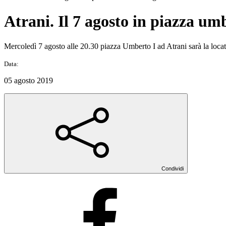
Atrani. Il 7 agosto in piazza umb
Mercoledì 7 agosto alle 20.30 piazza Umberto I ad Atrani sarà la locati
Data:
05 agosto 2019
Condividi