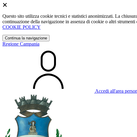
Questo sito utilizza cookie tecnici e statistici anonimizzati. La chiu
continuazione della navigazione in assenza di cookie o altri strumenti d
COOKIE POLICY
Continua la navigazione
Regione Campania
Accedi all'area perso