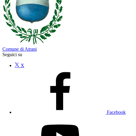
Comune di Atrani
Seguici su
X
Facebook