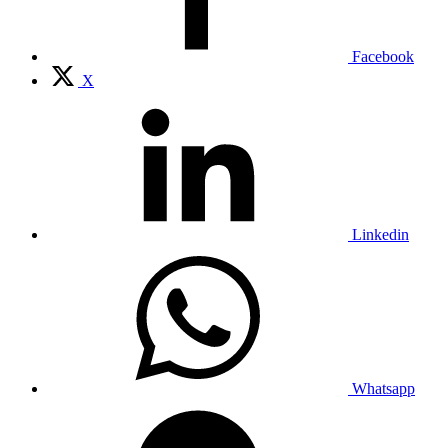
Facebook
X
Linkedin
Whatsapp