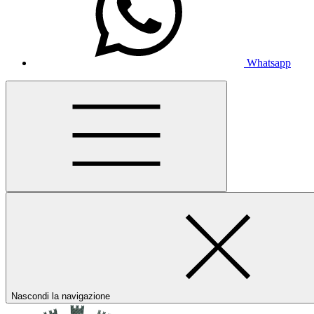
Whatsapp
Nascondi la navigazione