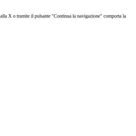
dalla X o tramite il pulsante "Continua la navigazione" comporta la