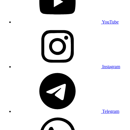
YouTube
Instagram
Telegram