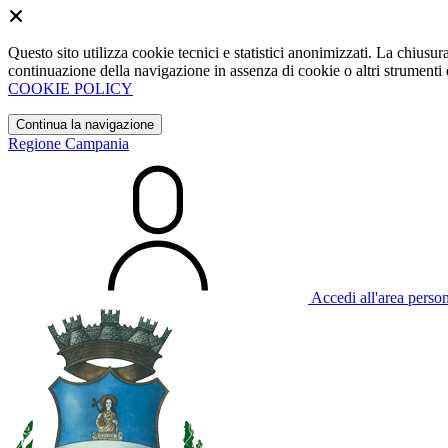
Questo sito utilizza cookie tecnici e statistici anonimizzati. La chiu
continuazione della navigazione in assenza di cookie o altri strumenti d
COOKIE POLICY
Continua la navigazione
Regione Campania
Accedi all'area perso