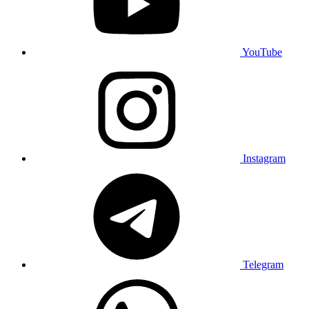
YouTube
Instagram
Telegram