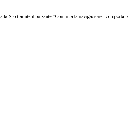
dalla X o tramite il pulsante "Continua la navigazione" comporta la