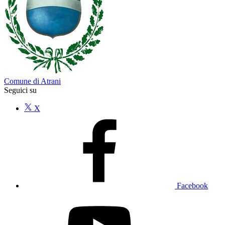
Comune di Atrani
Seguici su
X
Facebook