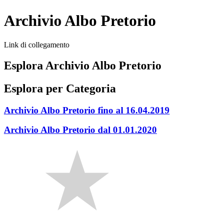
Archivio Albo Pretorio
Link di collegamento
Esplora Archivio Albo Pretorio
Esplora per Categoria
Archivio Albo Pretorio fino al 16.04.2019
Archivio Albo Pretorio dal 01.01.2020