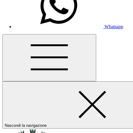
Whatsapp
Nascondi la navigazione