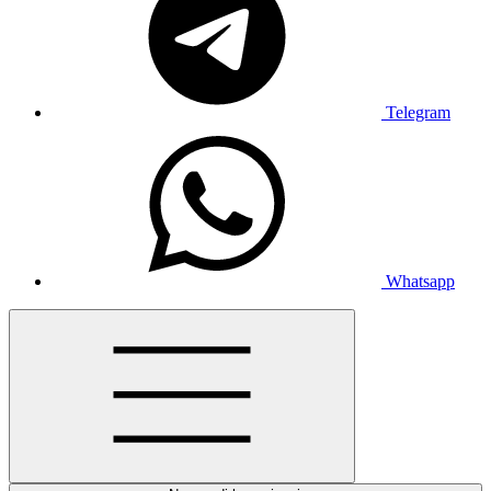
Telegram
Whatsapp