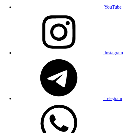
YouTube
Instagram
Telegram