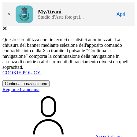
MyAtrani
×
Apri
Studio d'Arte fotograf...
Questo sito utilizza cookie tecnici e statistici anonimizzati. La
chiusura del banner mediante selezione dell'apposito comando
contraddistinto dalla X o tramite il pulsante "Continua la
navigazione" comporta la continuazione della navigazione in
assenza di cookie o altri strumenti di tracciamento diversi da quelli
sopracitati.
COOKIE POLICY
Continua la navigazione
Regione Campania
Accedi all'area