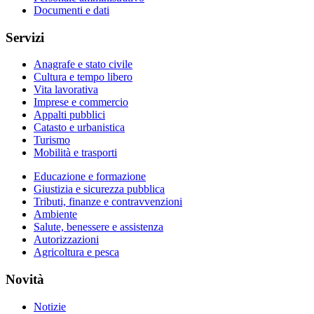
Documenti e dati
Servizi
Anagrafe e stato civile
Cultura e tempo libero
Vita lavorativa
Imprese e commercio
Appalti pubblici
Catasto e urbanistica
Turismo
Mobilità e trasporti
Educazione e formazione
Giustizia e sicurezza pubblica
Tributi, finanze e contravvenzioni
Ambiente
Salute, benessere e assistenza
Autorizzazioni
Agricoltura e pesca
Novità
Notizie