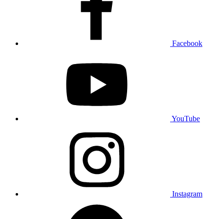
Facebook
YouTube
Instagram