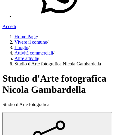
Accedi
Home Page
/
Vivere il comune
/
Luoghi
/
Attività commerciali
/
Altre attivita
/
Studio d'Arte fotografica Nicola Gambardella
Studio d'Arte fotografica
Nicola Gambardella
Studio d'Arte fotografica