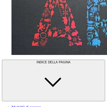
INDICE DELLA PAGINA