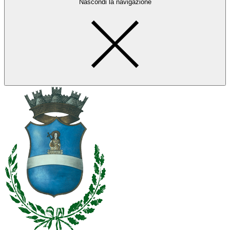
Nascondi la navigazione