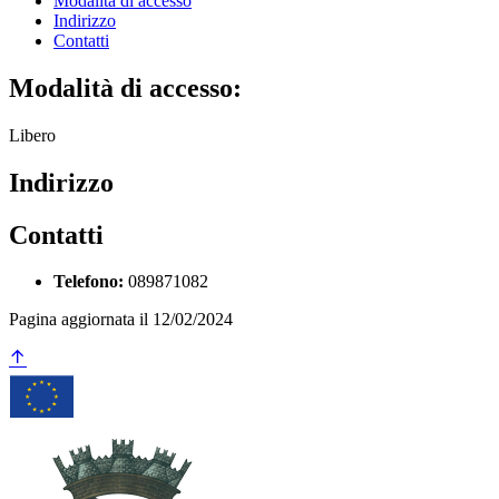
Modalità di accesso
Indirizzo
Contatti
Modalità di accesso:
Libero
Indirizzo
Contatti
Telefono:
089871082
Pagina aggiornata il 12/02/2024