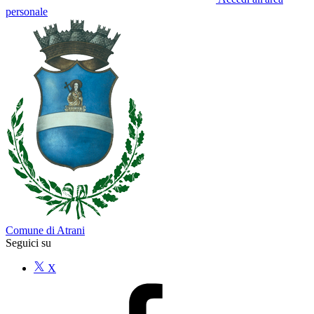
personale
Comune di Atrani
Seguici su
X