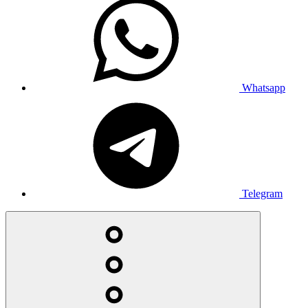
Whatsapp
Telegram