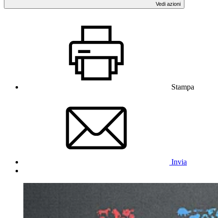
Vedi azioni
Stampa
Invia