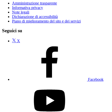
Amministrazione trasparente
Informativa privacy
Note legali
Dichiarazione di accessibilità
Piano di miglioramento del sito e dei servizi
Seguici su
X
Facebook