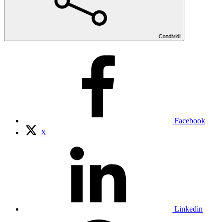
Condividi
Facebook
X
Linkedin