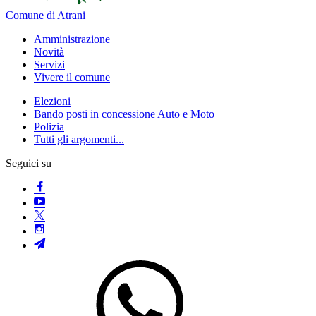
Comune di Atrani
Amministrazione
Novità
Servizi
Vivere il comune
Elezioni
Bando posti in concessione Auto e Moto
Polizia
Tutti gli argomenti...
Seguici su