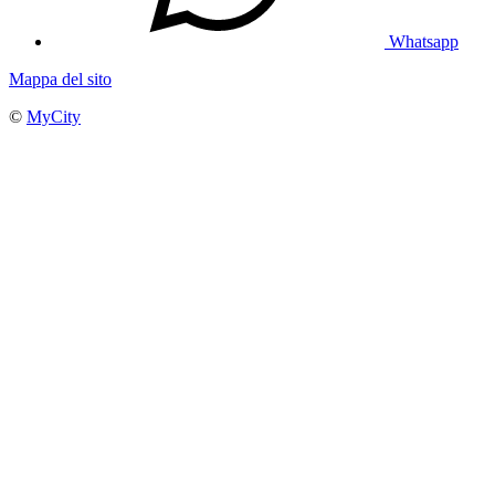
Whatsapp
Mappa del sito
©
MyCity