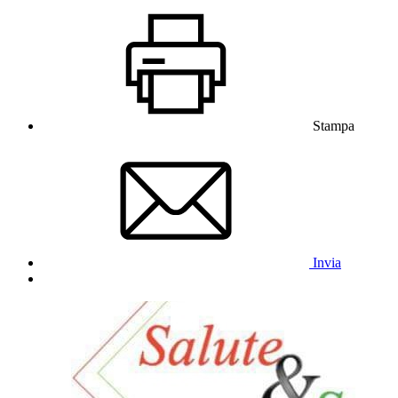
Stampa
Invia