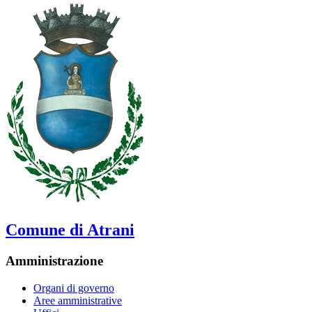
Comune di Atrani
Amministrazione
Organi di governo
Aree amministrative