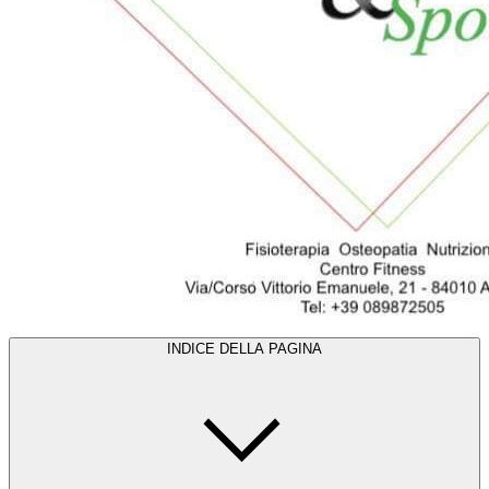
INDICE DELLA PAGINA