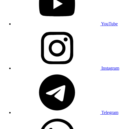
YouTube
Instagram
Telegram