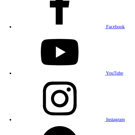
Facebook
YouTube
Instagram