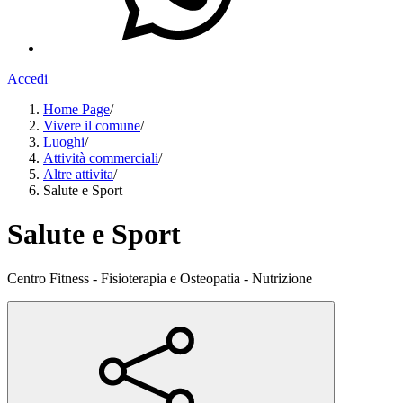
Accedi
Home Page
/
Vivere il comune
/
Luoghi
/
Attività commerciali
/
Altre attivita
/
Salute e Sport
Salute e Sport
Centro Fitness - Fisioterapia e Osteopatia - Nutrizione