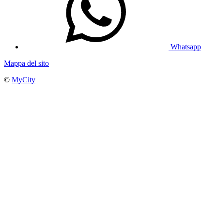
Whatsapp
Mappa del sito
©
MyCity