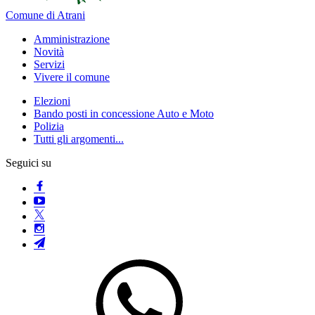
Comune di Atrani
Amministrazione
Novità
Servizi
Vivere il comune
Elezioni
Bando posti in concessione Auto e Moto
Polizia
Tutti gli argomenti...
Seguici su