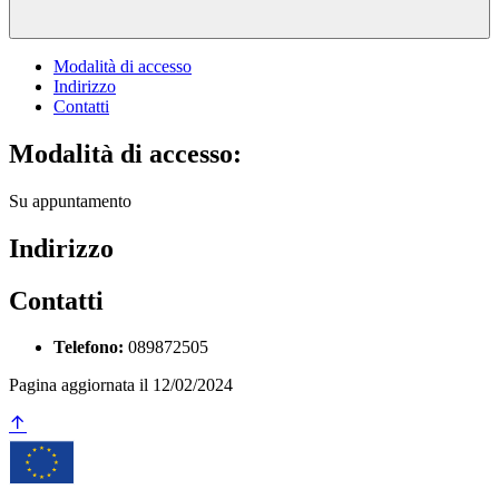
Modalità di accesso
Indirizzo
Contatti
Modalità di accesso:
Su appuntamento
Indirizzo
Contatti
Telefono:
089872505
Pagina aggiornata il 12/02/2024