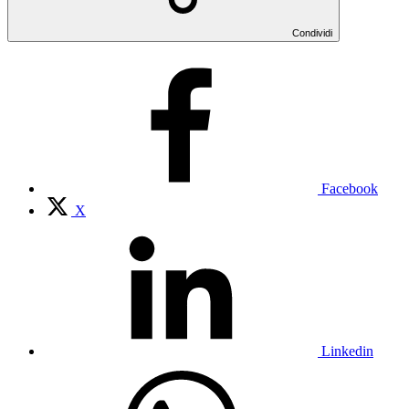
Condividi
Facebook
X
Linkedin