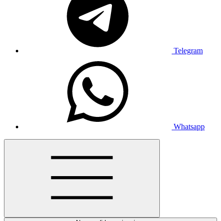
Telegram
Whatsapp