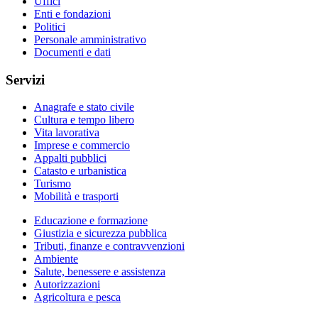
Uffici
Enti e fondazioni
Politici
Personale amministrativo
Documenti e dati
Servizi
Anagrafe e stato civile
Cultura e tempo libero
Vita lavorativa
Imprese e commercio
Appalti pubblici
Catasto e urbanistica
Turismo
Mobilità e trasporti
Educazione e formazione
Giustizia e sicurezza pubblica
Tributi, finanze e contravvenzioni
Ambiente
Salute, benessere e assistenza
Autorizzazioni
Agricoltura e pesca