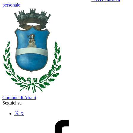
personale
Comune di Atrani
Seguici su
X