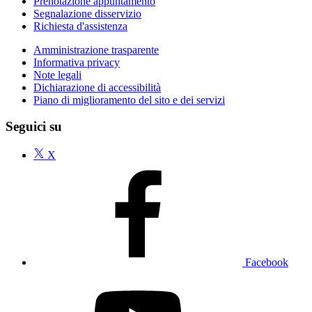
Prenotazione appuntamento
Segnalazione disservizio
Richiesta d'assistenza
Amministrazione trasparente
Informativa privacy
Note legali
Dichiarazione di accessibilità
Piano di miglioramento del sito e dei servizi
Seguici su
X
Facebook