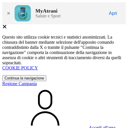
MyAtrani
×
Apri
Salute e Sport
Questo sito utilizza cookie tecnici e statistici anonimizzati. La
chiusura del banner mediante selezione dell'apposito comando
contraddistinto dalla X o tramite il pulsante "Continua la
navigazione" comporta la continuazione della navigazione in
assenza di cookie o altri strumenti di tracciamento diversi da quelli
sopracitati.
COOKIE POLICY
Continua la navigazione
Regione Campania
Accedi all'area