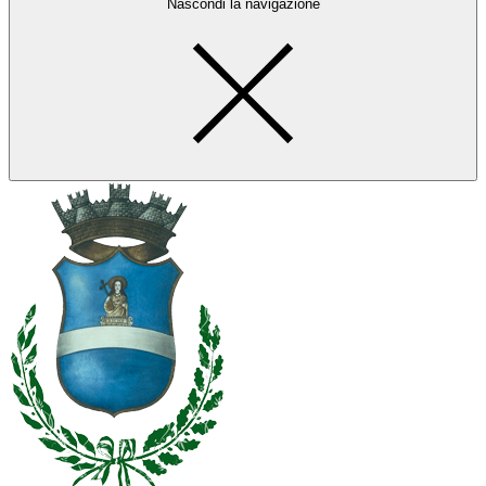
Nascondi la navigazione