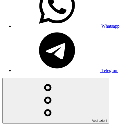
Whatsapp
Telegram
Vedi azioni