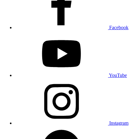
Facebook
YouTube
Instagram