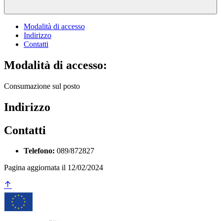
Modalità di accesso
Indirizzo
Contatti
Modalità di accesso:
Consumazione sul posto
Indirizzo
Contatti
Telefono:
089/872827
Pagina aggiornata il 12/02/2024