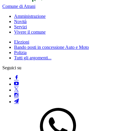
Comune di Atrani
Amministrazione
Novità
Servizi
Vivere il comune
Elezioni
Bando posti in concessione Auto e Moto
Polizia
Tutti gli argomenti...
Seguici su