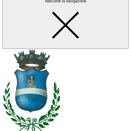
Nascondi la navigazione