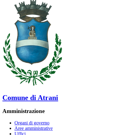
Comune di Atrani
Amministrazione
Organi di governo
Aree amministrative
Uffici