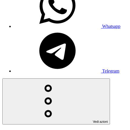
Whatsapp
Telegram
Vedi azioni