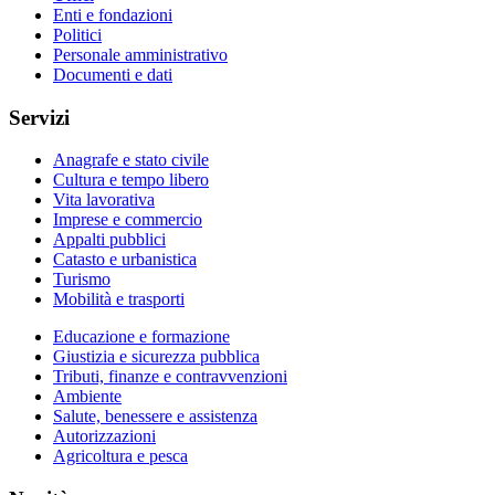
Enti e fondazioni
Politici
Personale amministrativo
Documenti e dati
Servizi
Anagrafe e stato civile
Cultura e tempo libero
Vita lavorativa
Imprese e commercio
Appalti pubblici
Catasto e urbanistica
Turismo
Mobilità e trasporti
Educazione e formazione
Giustizia e sicurezza pubblica
Tributi, finanze e contravvenzioni
Ambiente
Salute, benessere e assistenza
Autorizzazioni
Agricoltura e pesca