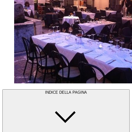
INDICE DELLA PAGINA