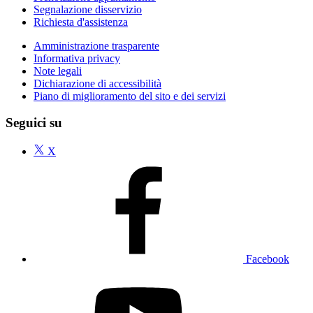
Segnalazione disservizio
Richiesta d'assistenza
Amministrazione trasparente
Informativa privacy
Note legali
Dichiarazione di accessibilità
Piano di miglioramento del sito e dei servizi
Seguici su
X
Facebook