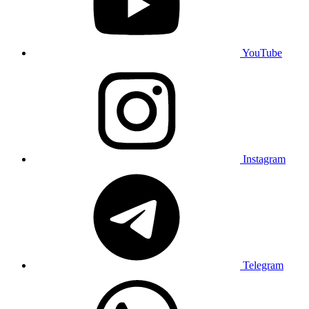
YouTube
Instagram
Telegram