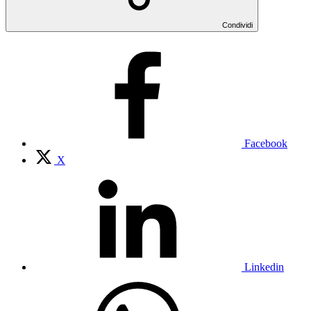
Condividi
Facebook
X
Linkedin