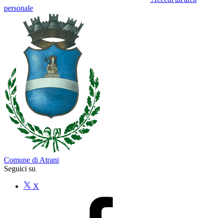
personale
Comune di Atrani
Seguici su
X