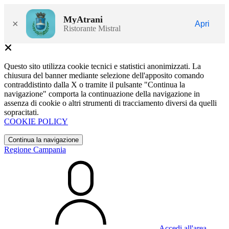
MyAtrani
×
Apri
Ristorante Mistral
Questo sito utilizza cookie tecnici e statistici anonimizzati. La
chiusura del banner mediante selezione dell'apposito comando
contraddistinto dalla X o tramite il pulsante "Continua la
navigazione" comporta la continuazione della navigazione in
assenza di cookie o altri strumenti di tracciamento diversi da quelli
sopracitati.
COOKIE POLICY
Continua la navigazione
Regione Campania
Accedi all'area