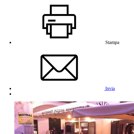
Stampa
Invia