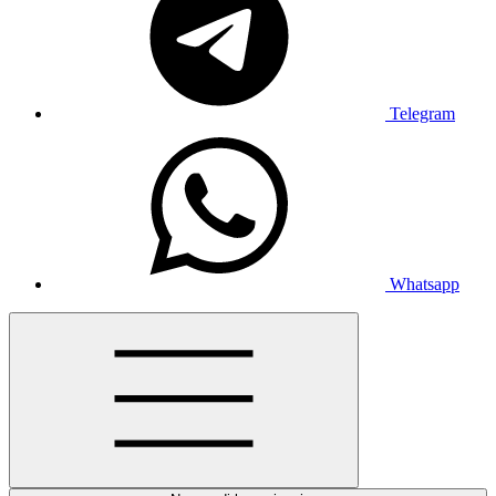
Telegram
Whatsapp