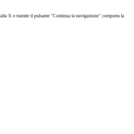
dalla X o tramite il pulsante "Continua la navigazione" comporta la