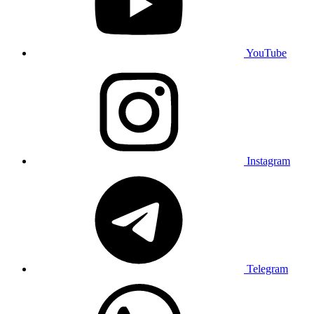
YouTube
Instagram
Telegram