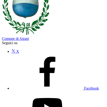
Comune di Atrani
Seguici su
X
Facebook