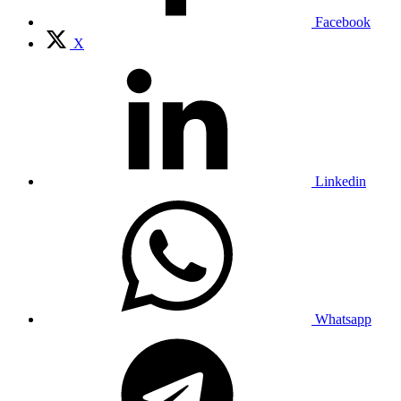
Facebook
X
Linkedin
Whatsapp