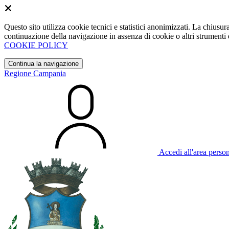
Questo sito utilizza cookie tecnici e statistici anonimizzati. La chiu
continuazione della navigazione in assenza di cookie o altri strumenti d
COOKIE POLICY
Continua la navigazione
Regione Campania
Accedi all'area perso