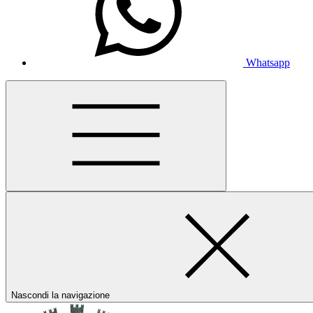
Whatsapp
Nascondi la navigazione