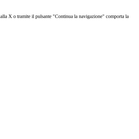
dalla X o tramite il pulsante "Continua la navigazione" comporta la