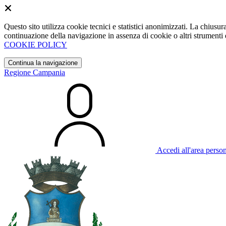
Questo sito utilizza cookie tecnici e statistici anonimizzati. La chiu
continuazione della navigazione in assenza di cookie o altri strumenti d
COOKIE POLICY
Continua la navigazione
Regione Campania
Accedi all'area perso