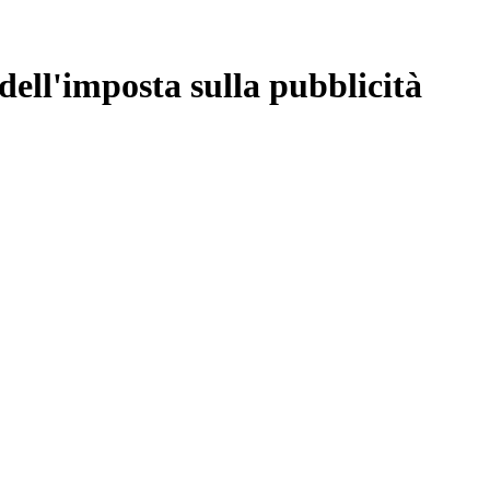
dell'imposta sulla pubblicità