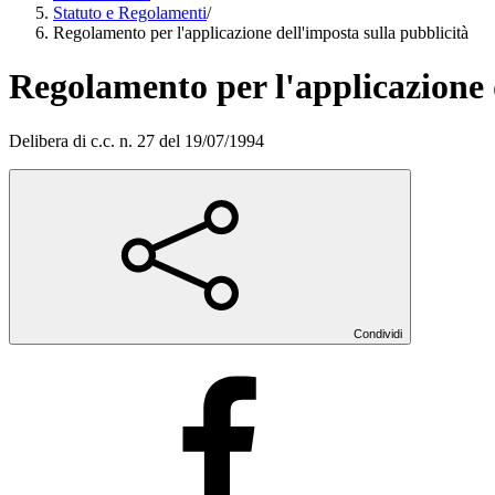
Statuto e Regolamenti
/
Regolamento per l'applicazione dell'imposta sulla pubblicità
Regolamento per l'applicazione 
Delibera di c.c. n. 27 del 19/07/1994
Condividi