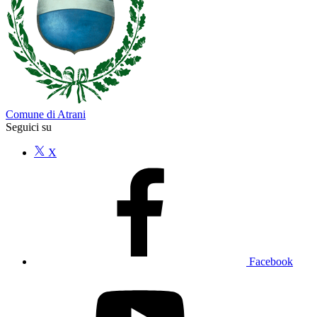
Comune di Atrani
Seguici su
X
Facebook