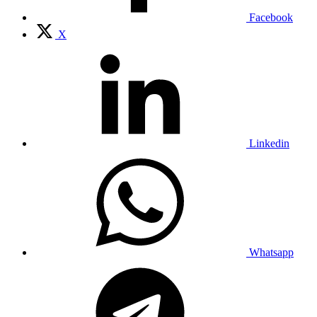
Facebook
X
Linkedin
Whatsapp