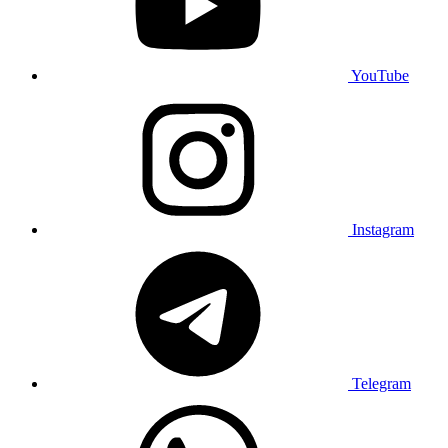
YouTube
Instagram
Telegram