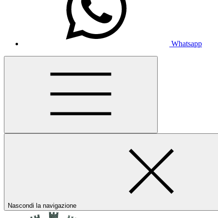
Whatsapp
Nascondi la navigazione