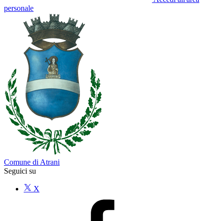
personale
Comune di Atrani
Seguici su
X