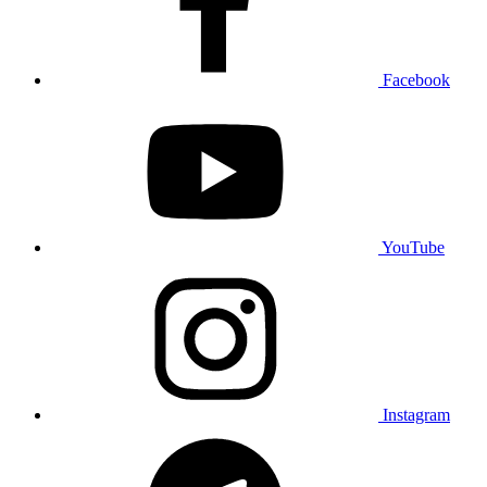
Facebook
YouTube
Instagram