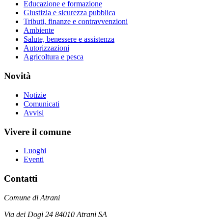
Educazione e formazione
Giustizia e sicurezza pubblica
Tributi, finanze e contravvenzioni
Ambiente
Salute, benessere e assistenza
Autorizzazioni
Agricoltura e pesca
Novità
Notizie
Comunicati
Avvisi
Vivere il comune
Luoghi
Eventi
Contatti
Comune di Atrani
Via dei Dogi 24 84010 Atrani SA