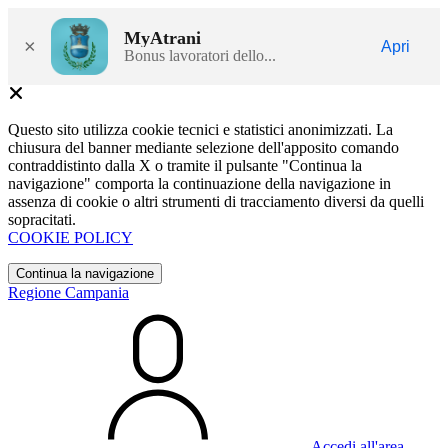
MyAtrani
×
Apri
Bonus lavoratori dello...
Questo sito utilizza cookie tecnici e statistici anonimizzati. La
chiusura del banner mediante selezione dell'apposito comando
contraddistinto dalla X o tramite il pulsante "Continua la
navigazione" comporta la continuazione della navigazione in
assenza di cookie o altri strumenti di tracciamento diversi da quelli
sopracitati.
COOKIE POLICY
Continua la navigazione
Regione Campania
Accedi all'area