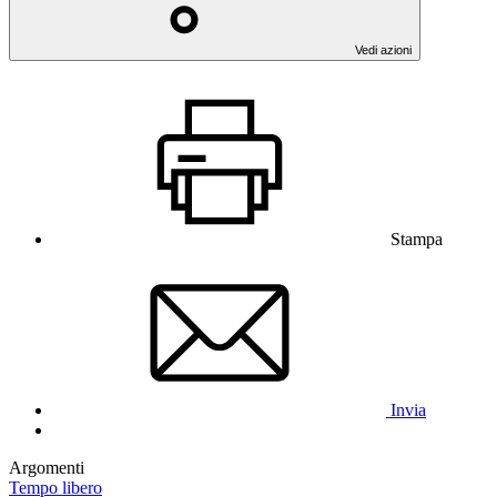
Vedi azioni
Stampa
Invia
Argomenti
Tempo libero