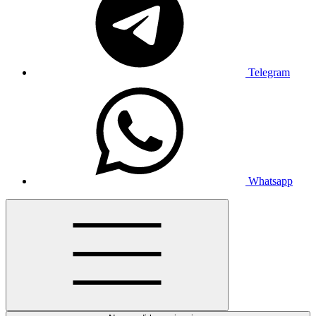
Telegram
Whatsapp