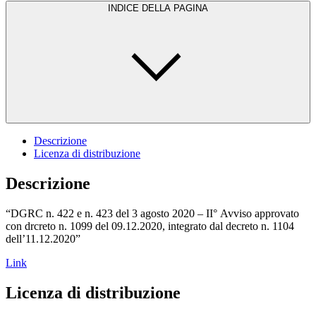
INDICE DELLA PAGINA
Descrizione
Licenza di distribuzione
Descrizione
“DGRC n. 422 e n. 423 del 3 agosto 2020 – II° Avviso approvato
con drcreto n. 1099 del 09.12.2020, integrato dal decreto n. 1104
dell’11.12.2020”
Link
Licenza di distribuzione