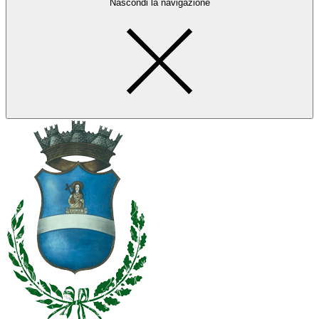
Nascondi la navigazione