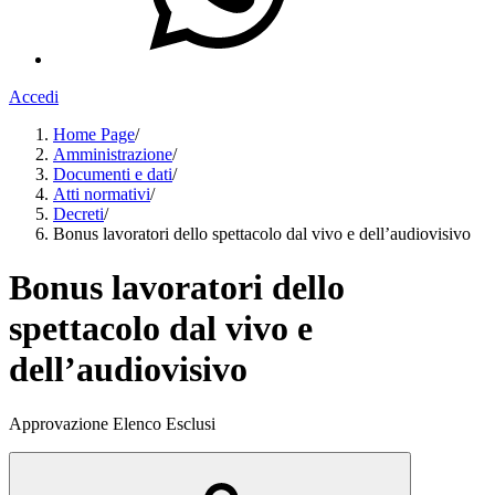
Accedi
Home Page
/
Amministrazione
/
Documenti e dati
/
Atti normativi
/
Decreti
/
Bonus lavoratori dello spettacolo dal vivo e dell’audiovisivo
Bonus lavoratori dello
spettacolo dal vivo e
dell’audiovisivo
Approvazione Elenco Esclusi