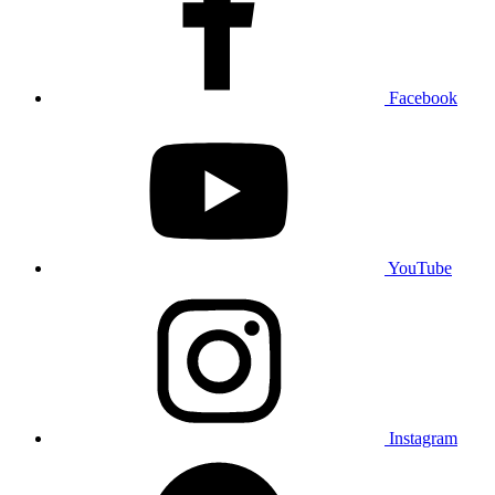
Facebook
YouTube
Instagram