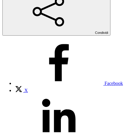
Condividi
Facebook
X