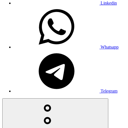
Linkedin
Whatsapp
Telegram