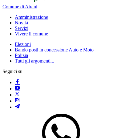
Comune di Atrani
Amministrazione
Novità
Servizi
Vivere il comune
Elezioni
Bando posti in concessione Auto e Moto
Polizia
Tutti gli argomenti...
Seguici su