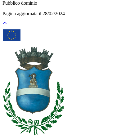
Pubblico dominio
Pagina aggiornata il 28/02/2024